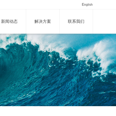
E
nglish
新闻动态
解决方案
联系我们