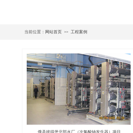
当前位置：
网站首页
工程案例
>>
俄圣彼得堡北部水厂（次氯酸钠发生器）项目