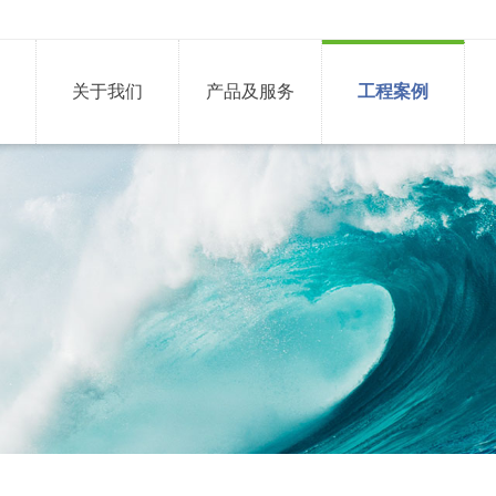
关于我们
产品及服务
工程案例