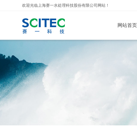
欢迎光临上海赛一水处理科技股份有限公司网站！
网站首页