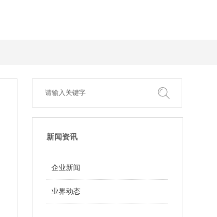
搜索
新闻资讯
企业新闻
业界动态