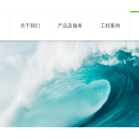
关于我们
产品及服务
工程案例