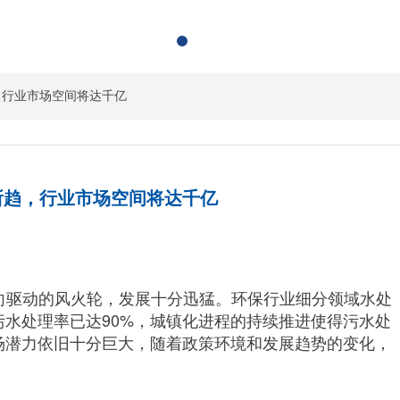
，行业市场空间将达千亿
所趋，行业市场空间将达千亿
驱动的风火轮，发展十分迅猛。环保行业细分领域水处
污水处理率已达
90%，城镇化进程的持续推进使得污水处
场潜力依旧十分巨大，随着政策环境和发展趋势的变化，