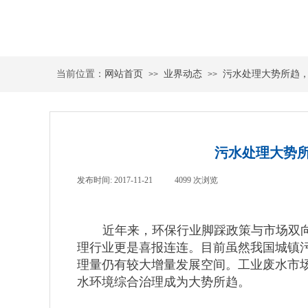
当前位置：
网站首页
业界动态
污水处理大势所趋
>>
>>
污水处理大势
发布时间:
2017-11-21
|
4099
次浏览
|
近年来，环保行业脚踩政策与市场双向
理行业更是喜报连连。目前虽然我国城镇
理量仍有较大增量发展空间。工业废水市
水环境综合治理成为大势所趋。