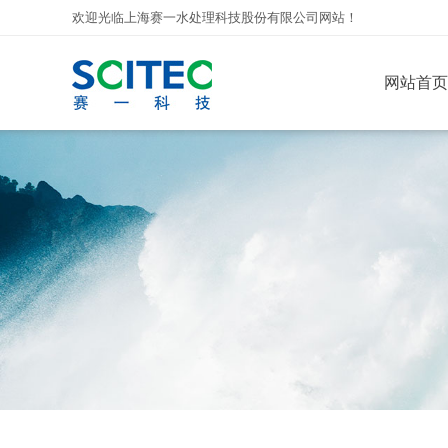
欢迎光临上海赛一水处理科技股份有限公司网站！
网站首页